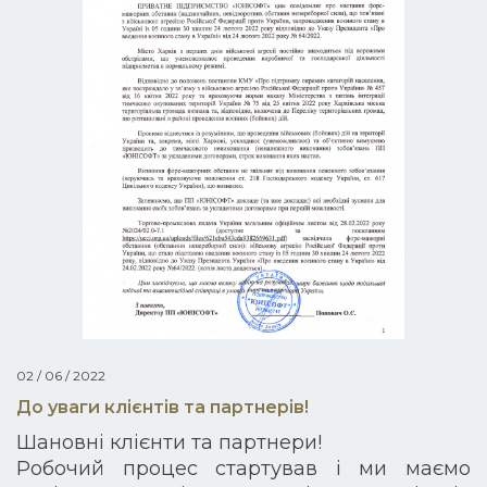
02 / 06 / 2022
До уваги клієнтів та партнерів!
Шановні клієнти та партнери!
Робочий процес стартував і ми маємо